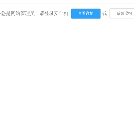
果您是网站管理员，请登录安全狗
或