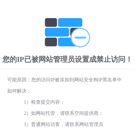
您的IP已被网站管理员设置成禁止访问！
可能原因：您的访问IP被添加到网站安全狗IP黑名单中
如何解决：
1）检查提交内容；
2）如网站托管，请联系空间提供商；
3）普通网站访客，请联系网站管理员