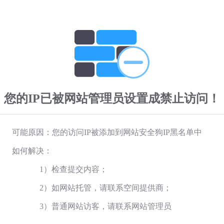
您的IP已被网站管理员设置成禁止访问！
可能原因：您的访问IP被添加到网站安全狗IP黑名单中
如何解决：
1）检查提交内容；
2）如网站托管，请联系空间提供商；
3）普通网站访客，请联系网站管理员