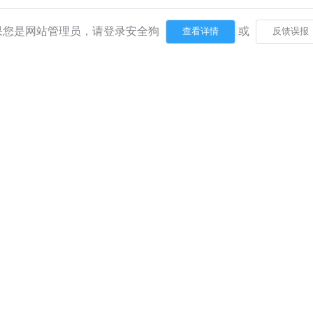
果您是网站管理员，请登录安全狗
或