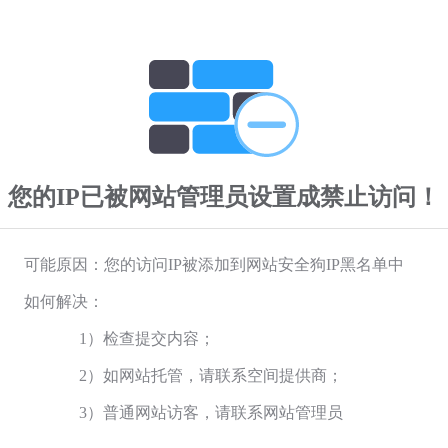
您的IP已被网站管理员设置成禁止访问！
可能原因：您的访问IP被添加到网站安全狗IP黑名单中
如何解决：
1）检查提交内容；
2）如网站托管，请联系空间提供商；
3）普通网站访客，请联系网站管理员