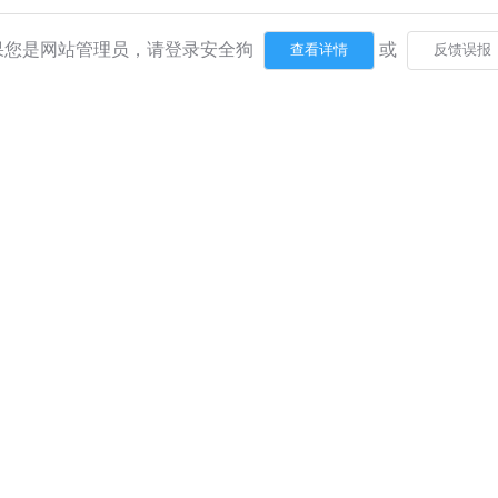
果您是网站管理员，请登录安全狗
或