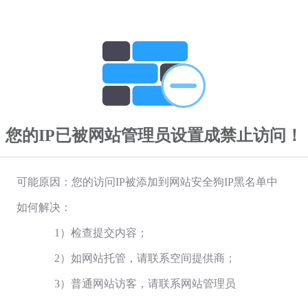
您的IP已被网站管理员设置成禁止访问！
可能原因：您的访问IP被添加到网站安全狗IP黑名单中
如何解决：
1）检查提交内容；
2）如网站托管，请联系空间提供商；
3）普通网站访客，请联系网站管理员