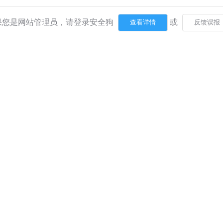
果您是网站管理员，请登录安全狗
或