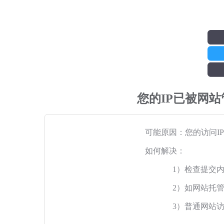
您的IP已被网
可能原因：您的访问I
如何解决：
1）检查提交
2）如网站托
3）普通网站