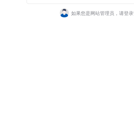
如果您是网站管理员，请登录